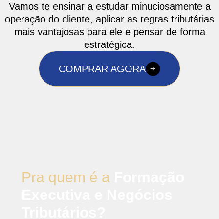
Vamos te ensinar a estudar minuciosamente a
operação do cliente, aplicar as regras tributárias
mais vantajosas para ele e pensar de forma
estratégica.
COMPRAR AGORA
Pra quem é a
Formação
Executiva e Negócios
Tributários?