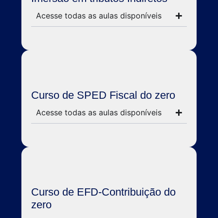
Acesse todas as aulas disponíveis
Curso de SPED Fiscal do zero
Acesse todas as aulas disponíveis
Curso de EFD-Contribuição do
zero