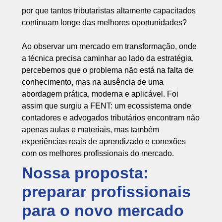
por que tantos tributaristas altamente capacitados
continuam longe das melhores oportunidades?
Ao observar um mercado em transformação, onde
a técnica precisa caminhar ao lado da estratégia,
percebemos que o problema não está na falta de
conhecimento, mas na ausência de uma
abordagem prática, moderna e aplicável. Foi
assim que surgiu a FENT: um ecossistema onde
contadores e advogados tributários encontram não
apenas aulas e materiais, mas também
experiências reais de aprendizado e conexões
com os melhores profissionais do mercado.
Nossa proposta:
preparar profissionais
para o novo mercado