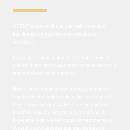
A FENT é para você que quer sair da teoria e
transformar conhecimento em resultados
concretos.
É para quem deseja aplicar estratégias práticas
que realmente geram valor para os seus clientes e
fazem a diferença no mercado.
Nosso foco é capacitar advogados, contadores,
estudantes de direito, analistas fiscais, heads of
tax e empreendedores a liderarem no universo
tributário. Seja no início da sua jornada ou já
experiente, aqui você encontra as ferramentas, o
suporte e a comunidade que precisa para se