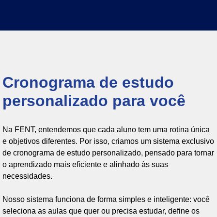
Cronograma de estudo
personalizado para você
Na FENT, entendemos que cada aluno tem uma rotina única
e objetivos diferentes. Por isso, criamos um sistema exclusivo
de cronograma de estudo personalizado, pensado para tornar
o aprendizado mais eficiente e alinhado às suas
necessidades.
Nosso sistema funciona de forma simples e inteligente: você
seleciona as aulas que quer ou precisa estudar, define os