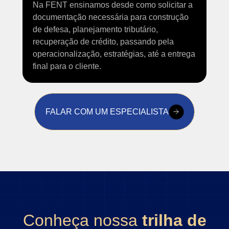
Na FENT ensinamos desde como solicitar a
documentação necessária para construção
de defesa, planejamento tributário,
recuperação de crédito, passando pela
operacionalização, estratégias, até a entrega
final para o cliente.
FALAR COM UM ESPECIALISTA
Conheça nossa
trilha de