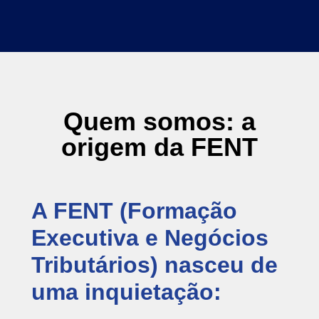
Quem somos: a
origem da FENT
A FENT (Formação
Executiva e Negócios
Tributários) nasceu de
uma inquietação: