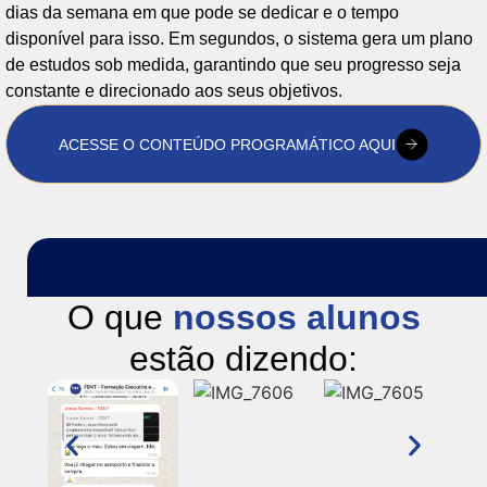
dias da semana em que pode se dedicar e o tempo
disponível para isso. Em segundos, o sistema gera um plano
de estudos sob medida, garantindo que seu progresso seja
constante e direcionado aos seus objetivos.
ACESSE O CONTEÚDO PROGRAMÁTICO AQUI
O que
nossos alunos
estão dizendo: