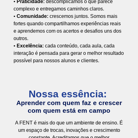
•
Praticidade:
descomplicamos o que parece
complexo e entregamos caminhos claros.
•
Comunidade:
crescemos juntos. Somos mais
fortes quando compartilhamos experiências reais
e aprendemos com os acertos e desafios uns dos
outros.
•
Excelência:
cada conteúdo, cada aula, cada
interação é pensada para gerar o melhor resultado
possível para nossos alunos e clientes.
Nossa essência:
Aprender com quem faz e crescer
com quem está em campo
A FENT é mais do que um ambiente de ensino. É
um espaço de trocas, inovações e crescimento
constante. Acreditamos que o melhor