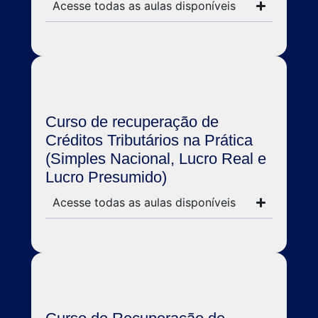
Acesse todas as aulas disponíveis
Curso de recuperação de
Créditos Tributários na Prática
(Simples Nacional, Lucro Real e
Lucro Presumido)
Acesse todas as aulas disponíveis