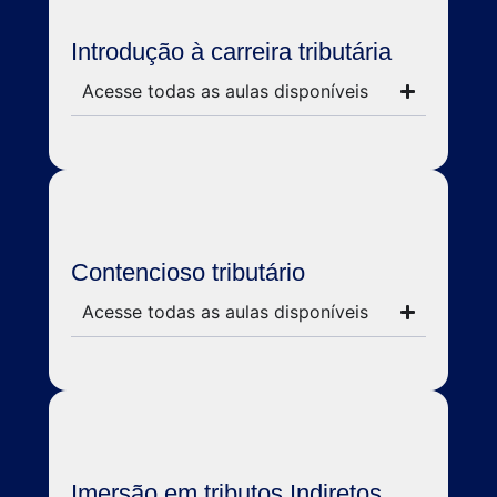
Introdução à carreira tributária
Acesse todas as aulas disponíveis
Contencioso tributário
Acesse todas as aulas disponíveis
Imersão em tributos Indiretos