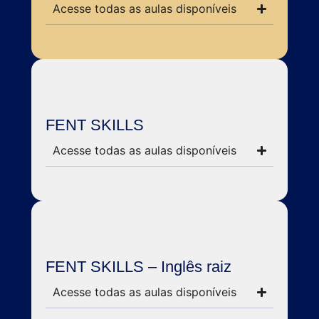
Acesse todas as aulas disponíveis
FENT SKILLS
Acesse todas as aulas disponíveis
FENT SKILLS – Inglês raiz
Acesse todas as aulas disponíveis