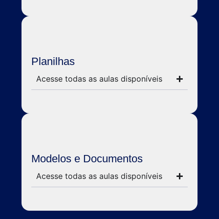
Planilhas
Acesse todas as aulas disponíveis
Modelos e Documentos
Acesse todas as aulas disponíveis