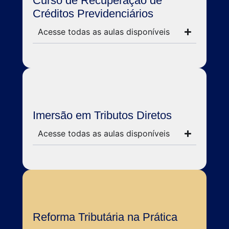
Curso de Recuperação de
Créditos Previdenciários
Acesse todas as aulas disponíveis
Imersão em Tributos Diretos
Acesse todas as aulas disponíveis
Reforma Tributária na Prática