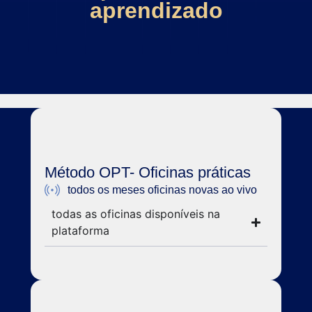
aprendizado
Método OPT- Oficinas práticas
todos os meses oficinas novas ao vivo
todas as oficinas disponíveis na
plataforma