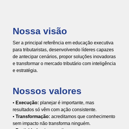
Nossa visão
Ser a principal referência em educação executiva
para tributaristas, desenvolvendo líderes capazes
de antecipar cenários, propor soluções inovadoras
e transformar o mercado tributário com inteligência
e estratégia.
Nossos valores
•
Execução:
planejar é importante, mas
resultados só vêm com ação consistente.
•
Transformação:
acreditamos que conhecimento
sem impacto não transforma ninguém.