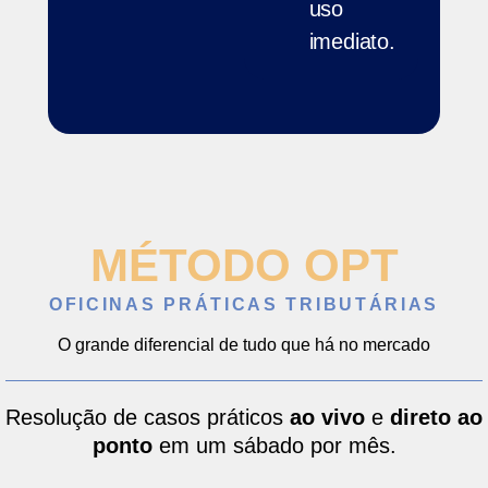
uso
imediato.
MÉTODO OPT
OFICINAS PRÁTICAS TRIBUTÁRIAS
O grande diferencial de tudo que há no mercado
Resolução de casos práticos
ao vivo
e
direto ao
ponto
em um sábado por mês.