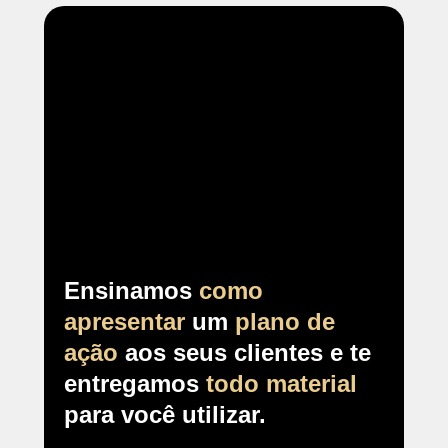
Ensinamos
como
apresentar
um
plano de
ação
aos seus clientes e te
entregamos
todo material
para você utilizar.