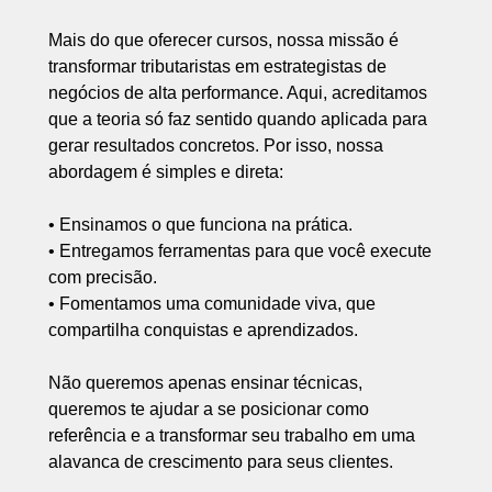
Mais do que oferecer cursos, nossa missão é
transformar tributaristas em estrategistas de
negócios de alta performance. Aqui, acreditamos
que a teoria só faz sentido quando aplicada para
gerar resultados concretos. Por isso, nossa
abordagem é simples e direta:
• Ensinamos o que funciona na prática.
• Entregamos ferramentas para que você execute
com precisão.
• Fomentamos uma comunidade viva, que
compartilha conquistas e aprendizados.
Não queremos apenas ensinar técnicas,
queremos te ajudar a se posicionar como
referência e a transformar seu trabalho em uma
alavanca de crescimento para seus clientes.