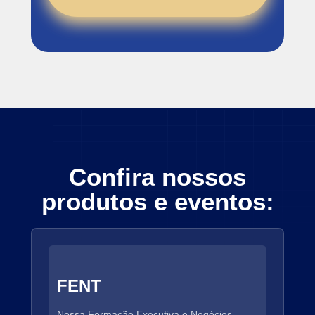
Confira nossos
produtos e eventos:
FENT
Nossa Formação Executiva e Negócios